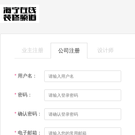
业主注册
设计师
公司注册
*
用户名：
*
密码：
*
确认密码：
*
电子邮箱：