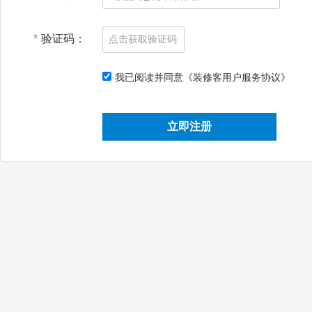
*
验证码：
我已阅读并同意
《装修客用户服务协议》