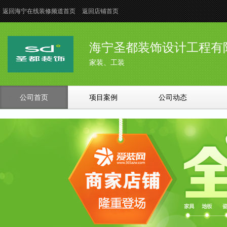
返回海宁在线装修频道首页
返回店铺首页
海宁圣都装饰设计工程有
家装、工装
公司首页
项目案例
公司动态