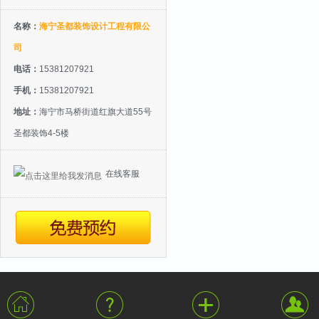
名称：
海宁圣都装饰设计工程有限公
司
电话：
15381207921
手机：
15381207921
地址：
海宁市马桥街道红旗大道55号
圣都装饰4-5楼
在线客服