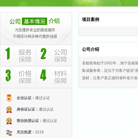
项目案例
公司介绍
圣都装饰始于2002年，海宁圣都
集成服务商，定位于为客户提供“居
选材，让客户真正做到省时省力省心
企业认证：
通过认证
身份证认证：
通过认证
营业执照认证：
通过认证
关注热度：
3219